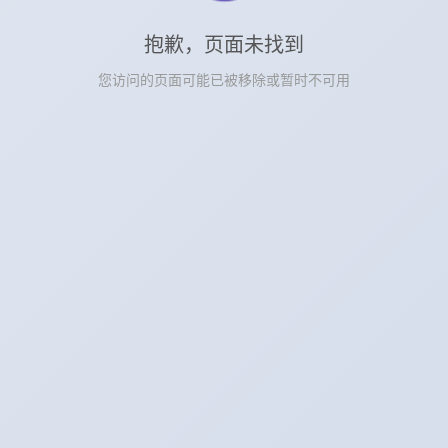
抱歉，页面未找到
您访问的页面可能已被移除或暂时不可用