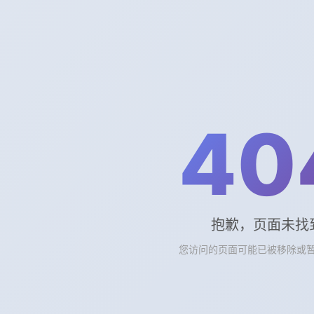
元宇宙AR
科技政策
航空航天科技
新能源科技
科技展会活动
40
科技企业排行
友情链接
求医问药网
上海季意母线桥架有限公司
抱歉，页面未找
宜春仁德医院
您访问的页面可能已被移除或
天成半导体
考驾照
佛山市科创会计服务有限公司