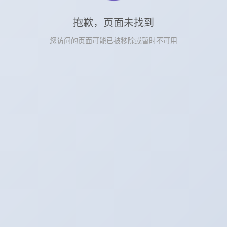
抱歉，页面未找到
您访问的页面可能已被移除或暂时不可用