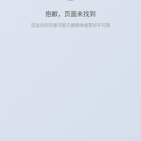
抱歉，页面未找到
您访问的页面可能已被移除或暂时不可用