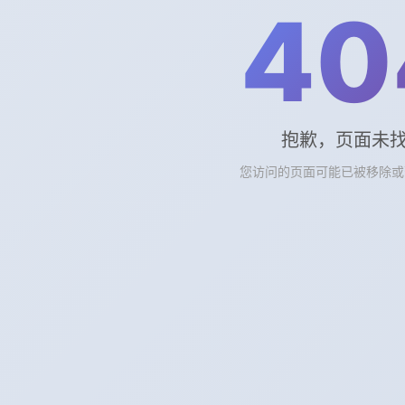
40
燃气设备
上海季意母线桥架有限公司
云虹农业发展文山有限公司
银发九九陪诊平台
泰安市梦春商贸有限公司
抱歉，页面未
莫斯科孕
您访问的页面可能已被移除或
河南众聚达新型建材有限公司荥阳分公司
电气有限公司
长沙市岳麓区乐龙琴行
雷欧双头车床
佛山市科创会计服务有限公司
河南骏枫科技有限公司
宜春仁德医院
智能变焦镜