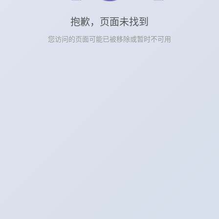
抱歉，页面未找到
您访问的页面可能已被移除或暂时不可用